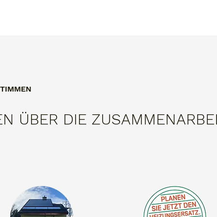
TIMMEN
N ÜBER DIE ZUSAMMENARBEI