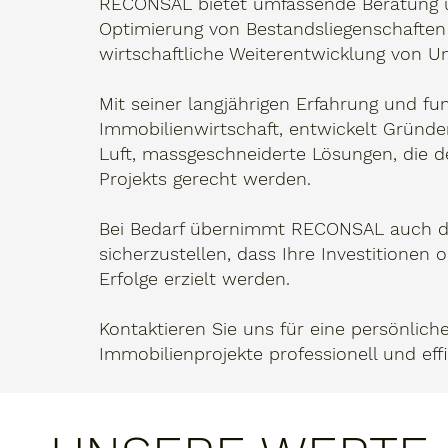
RECONSAL bietet umfassende Beratung u
Optimierung von Bestandsliegenschaften 
wirtschaftliche Weiterentwicklung von 
Mit seiner langjährigen Erfahrung und fun
Immobilienwirtschaft, entwickelt Gründe
Luft, massgeschneiderte Lösungen, die d
Projekts gerecht werden.
Bei Bedarf übernimmt RECONSAL auch di
sicherzustellen, dass Ihre Investitionen 
Erfolge erzielt werden.
Kontaktieren Sie uns für eine persönlich
Immobilienprojekte professionell und ef