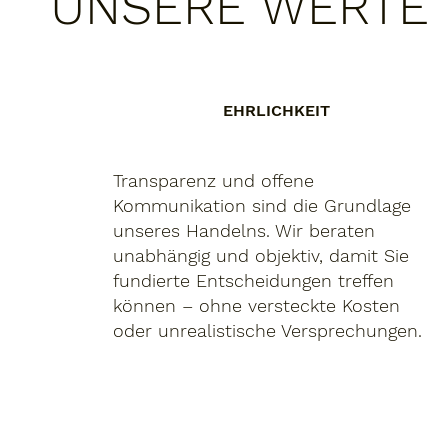
UNSERE WERTE
EHRLICHKEIT
Transparenz und offene
Kommunikation sind die Grundlage
unseres Handelns. Wir beraten
unabhängig und objektiv, damit Sie
fundierte Entscheidungen treffen
können – ohne versteckte Kosten
oder unrealistische Versprechungen.