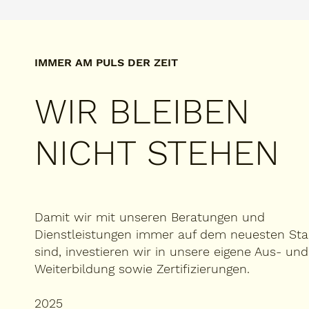
IMMER AM PULS DER ZEIT
WIR BLEIBEN
NICHT STEHEN
Damit wir mit unseren Beratungen und
Dienstleistungen immer auf dem neuesten St
sind, investieren wir in unsere eigene Aus- und
Weiterbildung sowie Zertifizierungen.
2025