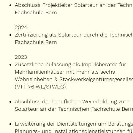
Abschluss Projektleiter Solarteur an der Techn
Fachschule Bern
2024
Zertifizierung als Solarteur durch die Technisc
Fachschule Bern
2023
Zusätzliche Zulassung als Impulsberater für
Mehrfamilienhäuser mit mehr als sechs
Wohneinheiten & Stockwerkeigentümergesells
(MFH>6 WE/STWEG).
Abschluss der beruflichen Weiterbildung zum
Solarteur an der Technischen Fachschule Bern
Erweiterung der Dientsleitungen um Beratungs
Planungs- und Installationsdienstleistungen fü