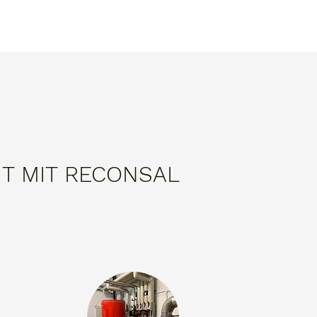
T MIT RECONSAL