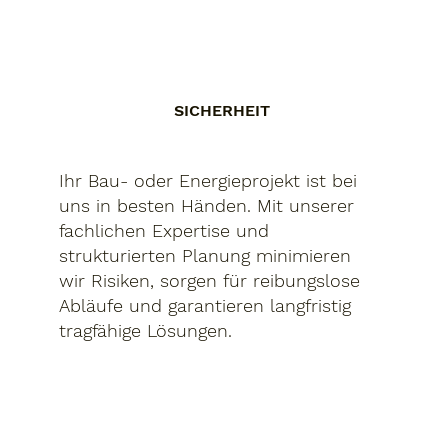
SICHERHEIT
Ihr Bau- oder Energieprojekt ist bei
uns in besten Händen. Mit unserer
fachlichen Expertise und
strukturierten Planung minimieren
wir Risiken, sorgen für reibungslose
Abläufe und garantieren langfristig
tragfähige Lösungen.