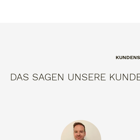
KUNDENS
DAS SAGEN UNSERE KUNDE