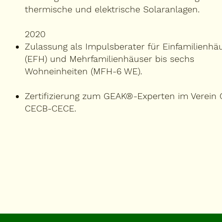
thermische und elektrische Solaranlagen.
2020
​Zulassung als Impulsberater für Einfamilienhä
(EFH) und Mehrfamilienhäuser bis sechs
Wohneinheiten (MFH-6 WE).
Zertifizierung zum GEAK®-Experten im Verein
CECB-CECE.