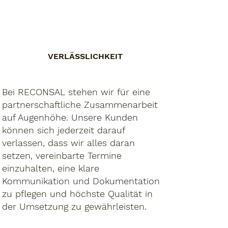
VERLÄSSLICHKEIT
Bei RECONSAL stehen wir für eine
partnerschaftliche Zusammenarbeit
auf Augenhöhe. Unsere Kunden
können sich jederzeit darauf
verlassen, dass wir alles daran
setzen, vereinbarte Termine
einzuhalten, eine klare
Kommunikation und Dokumentation
zu pflegen und höchste Qualität in
der Umsetzung zu gewährleisten.